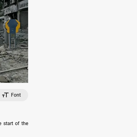
Font
 start of the