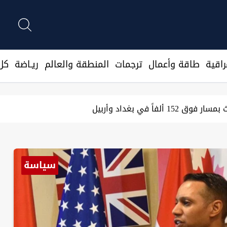
اقية
طاقة وأعمال
ترجمات
المنطقة والعالم
ريـاضة
كل 
داد وأربيل
طاقة وأعمال