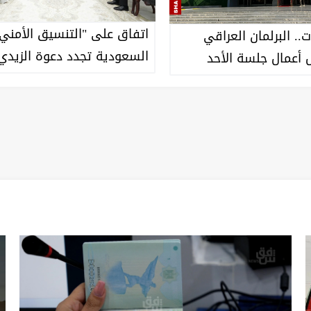
اتفاق على "التنسيق الأمني"
قرات.. البرلمان العراقي
السعودية تجدد دعوة الزيدي 
 أعمال جلسة الأحد
الرياض