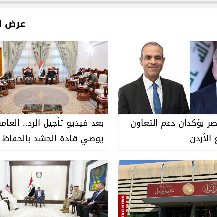
عرض ا
صر يؤكدان دعم التعاون
بعد فيديو تأجيل الرد.. العام
 الأردن
يوصي قادة الحشد بالحفاظ 
الجهوزية