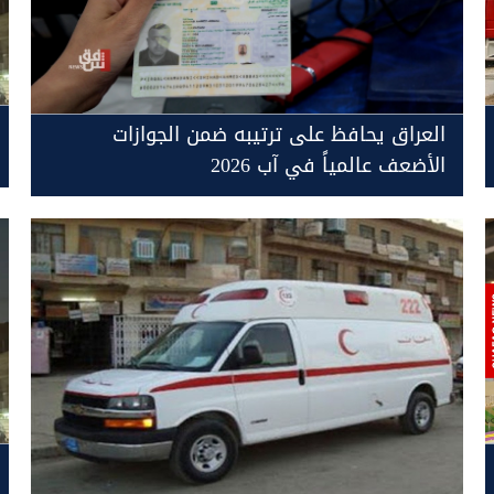
العراق يحافظ على ترتيبه ضمن الجوازات
الأضعف عالمياً في آب 2026