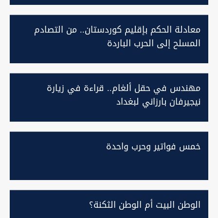
معادلة الحكم بإقليم كوردستان.. من التصادم
المسلح إلى الحرب الباردة
مهندس في حقل ألغام.. قراءة في زيارة
نيجيرفان بارزاني لبغداد
خمس فواتير وحرب واحدة
الوطن البيت أم الوطن الثكنة؟