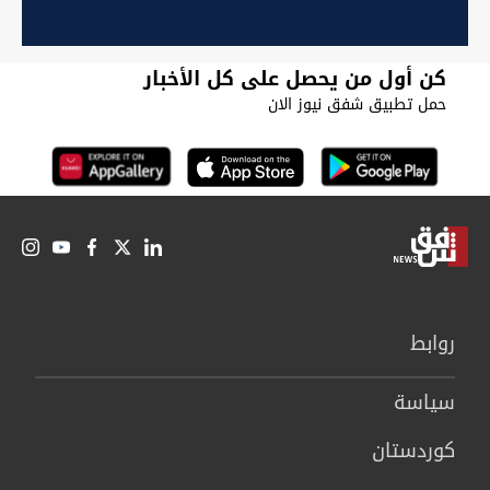
كن أول من يحصل على كل الأخبار
حمل تطبيق شفق نيوز الان
روابط
سیاسة
كوردستان