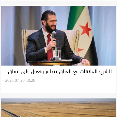
الشرع: العلاقات مع العراق تتطور ونعمل على اتفاق
2026-07-26 10:28
أمني مع إسرائيل