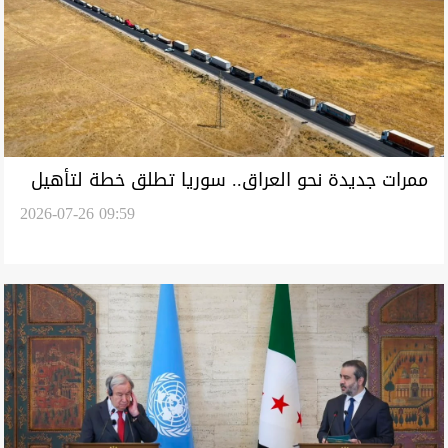
ممرات جديدة نحو العراق.. سوريا تطلق خطة لتأهيل
2026-07-26 09:59
طرق التجارة الدولية