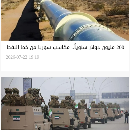
200 مليون دولار سنوياً.. مكاسب سوريا من خط النفط
2026-07-22 19:19
العراقي