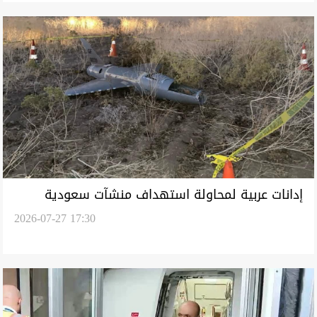
إدانات عربية لمحاولة استهداف منشآت سعودية
2026-07-27 17:30
بمسيّرات أُطلقت من العراق