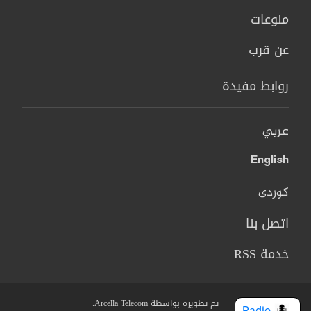
منوعات
عن قرب
روابط مفيدة
عربي
English
کوردی
اتصل بنا
خدمة RSS
تم تطويره بواسطة Arcella Telecom.
Radio