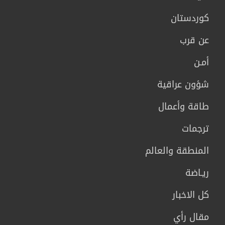
كوردستان
عن قرب
أمـن
شؤون عراقية
طاقة وأعمال
ترجمات
المنطقة والعالم
ريـاضة
كل الاخبار
مقال رأي