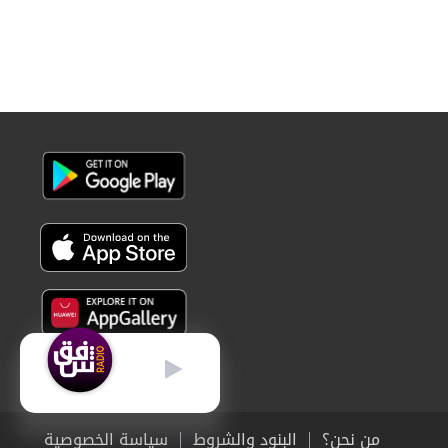
عربي
من نحن؟
البنود والشروط
سياسة الخصوصية