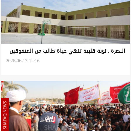
البصرة.. نوبة قلبية تنهي حياة طالب من المتفوقين
2026-06-13 12:16
قبل دخوله القاعة الامتحانية