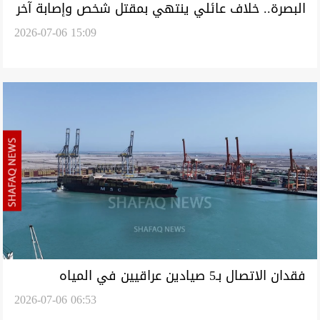
البصرة.. خلاف عائلي ينتهي بمقتل شخص وإصابة آخر
2026-07-06 15:09
وانتحار الجاني
فقدان الاتصال بـ5 صيادين عراقيين في المياه
2026-07-06 06:53
الإقليمية وأنباء عن دور كويتي