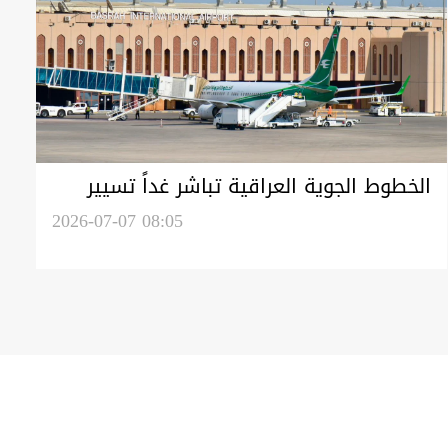
الخطوط الجوية العراقية تباشر غداً تسيير
أولى الرحلات بين البصرة و باكو
2026-07-07 08:05