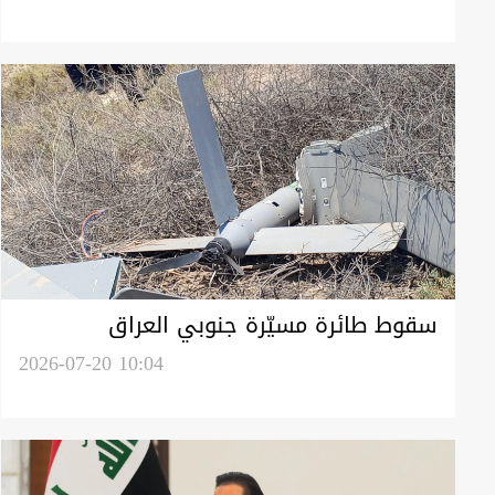
سقوط طائرة مسيّرة جنوبي العراق
2026-07-20 10:04