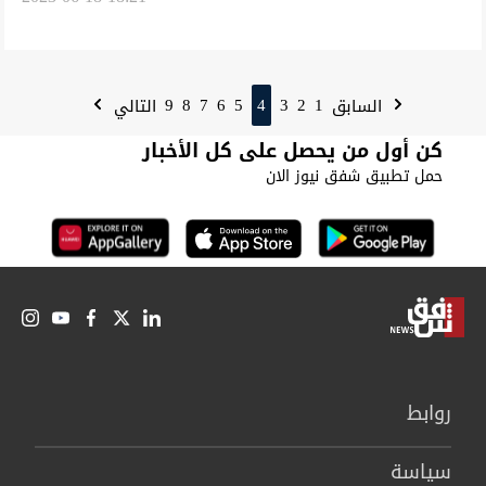
9
8
7
6
5
4
3
2
1
السابق
التالي
كن أول من يحصل على كل الأخبار
حمل تطبيق شفق نيوز الان
روابط
سیاسة