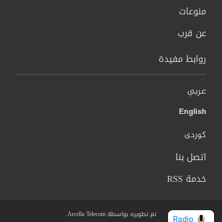
منوعات
عن قرب
روابط مفيدة
عربي
English
کوردی
اتصل بنا
خدمة RSS
تم تطويره بواسطة Arcella Telecom.
Radio