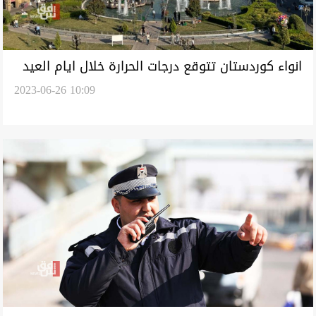
انواء كوردستان تتوقع درجات الحرارة خلال ايام العيد
2023-06-26 10:09