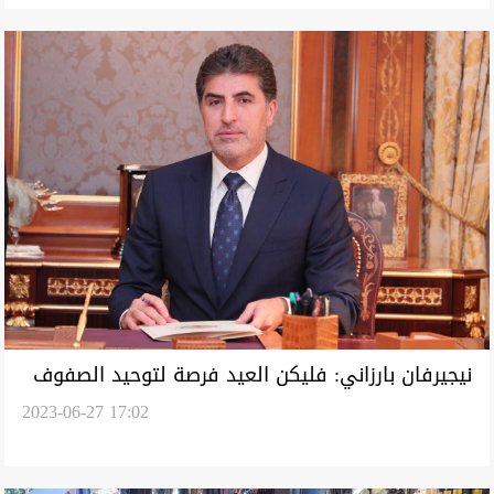
نيجيرفان بارزاني: فليكن العيد فرصة لتوحيد الصفوف
2023-06-27 17:02
بين الأطراف الكوردستانية