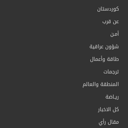
كوردستان
عن قرب
أمـن
شؤون عراقية
طاقة وأعمال
ترجمات
المنطقة والعالم
ريـاضة
كل الاخبار
مقال رأي