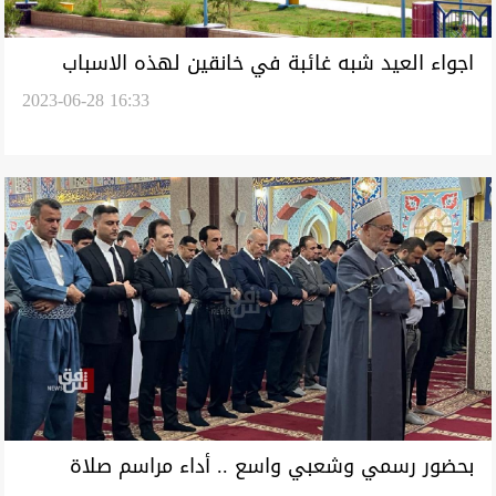
اجواء العيد شبه غائبة في خانقين لهذه الاسباب
2023-06-28 16:33
بحضور رسمي وشعبي واسع .. أداء مراسم صلاة