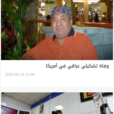
وفاة تشكيلي عراقي في أمريكا
2020-06-18 21:00