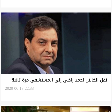
نقل الكابتن أحمد راضي إلى المستشفى مرة ثانية
2020-06-18 22:33