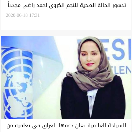
تدهور الحالة الصحية للنجم الكروي احمد راضي مجدداً
2020-06-18 17:31
السياحة العالمية تعلن دعمها للعراق في تعافيه من