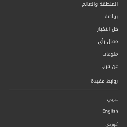
المنطقة والعالم
ريـاضة
كل الاخبار
مقال رأي
منوعات
عن قرب
روابط مفيدة
عربي
English
کوردی