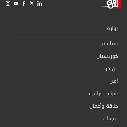
روابط
سیاسة
كوردستان
عن قرب
أمـن
شؤون عراقية
طاقة وأعمال
ترجمات