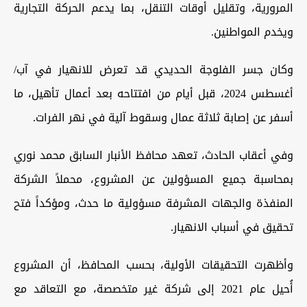
المرورية، وتقليل أوقات التنقل، بما يدعم الحركة التجارية
ويخدم المواطنين.
وكان جسر الفلوجة الحديدي قد تعرض للانهيار في آب/
أغسطس 2024، قبل أيام من افتتاحه بعد أعمال تأهيل، ما
أسفر عن إصابة ثلاثة عمال وسقوط آلية في نهر الفرات.
وفي أعقاب الحادث، تعهد محافظ الأنبار السابق محمد نوري
بمحاسبة جميع المسؤولين عن المشروع، محملاً الشركة
المنفذة والجهات المشرفة مسؤولية ما حدث، ومؤكداً فتح
تحقيق في أسباب الانهيار.
وأظهرت التحقيقات الأولية، بحسب المحافظ، أن المشروع
أُحيل عام 2021 إلى شركة غير متخصصة، مع التعاقد مع