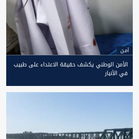
أمـن
الأمن الوطني يكشف حقيقة الاعتداء على طبيب
في الأنبار