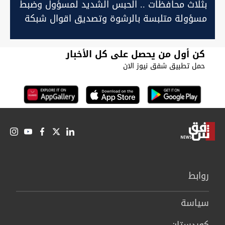
بثلاث محافظات .. الحبس الشديد لمسؤول وضبط
مسؤولة متلبسة بالرشوة وتصديق اقوال شبكة
لتجارة الآثار
كن أول من يحصل على كل الأخبار
حمل تطبيق شفق نيوز الان
روابط
سیاسة