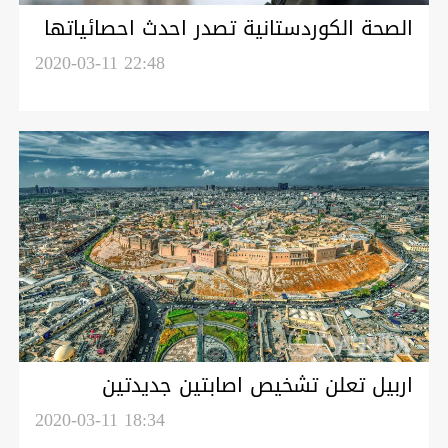
الصحة الكوردستانية تصدر احدث احصائياتها
عن فيروس كورونا
2020-03-11 22:48
اربيل تعلن تشخيص اصابتين جديدتين
بفيروس كورونا
2020-03-11 18:34