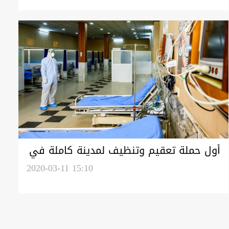
أول حملة تعقيم وتنظيف لمدينة كاملة في
إقليم كوردستان
2020-03-11 15:10