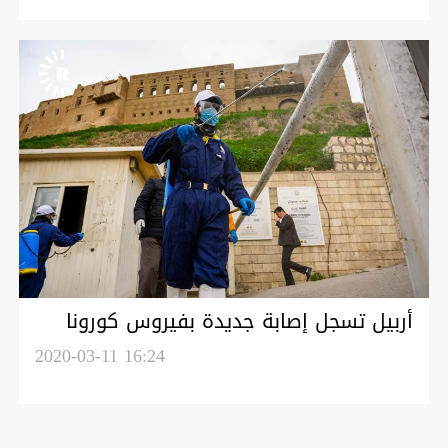
أربيل تسجل إصابة جديدة بفيروس كورونا
2020-03-11 16:24