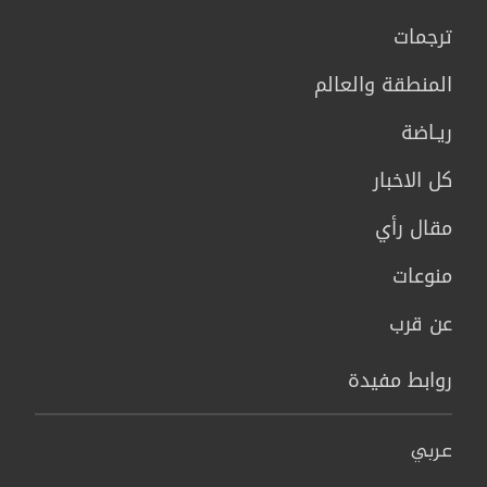
ترجمات
المنطقة والعالم
ريـاضة
كل الاخبار
مقال رأي
منوعات
عن قرب
روابط مفيدة
عربي