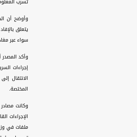
تسرب المعلوما
وأوضح أن ال
يتعلق بالإفاد
سواء عبر مغاد
وأكد المصدر 
إجراءات السر
الانتقال إلى
المختصة.
وكانت مصادر
الإجراءات الق
ملفات في وزار