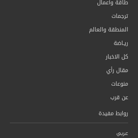
طاقة وأعمال
ترجمات
المنطقة والعالم
ريـاضة
كل الاخبار
مقال رأي
منوعات
عن قرب
روابط مفيدة
عربي