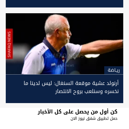
ريـاضة
أرنولد عشية موقعة السنغال: ليس لدينا ما
نخسره وسنلعب بروح الانتصار
كن أول من يحصل على كل الأخبار
حمل تطبيق شفق نيوز الان