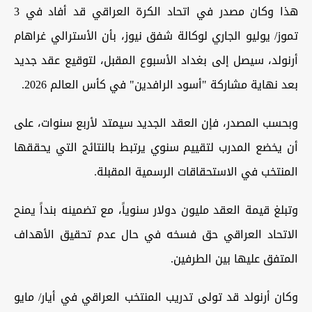
هذا وكان مصدر في اتحاد الكرة العراقي قد أفاد في 3
تموز/ يوليو الجاري لوكالة شفق نيوز، بأن الأسترالي غراهام
أرنولد، سيصل إلى بغداد الأسبوع المقبل، لتوقيع عقد جديد
بعد نهاية مشاركة "أسود الرافدين" في كأس العالم 2026.
وبحسب المصدر، فإن العقد الجديد سيمتد لأربع سنوات، على
أن يخضع المدرب لتقييم سنوي يرتبط بالنتائج التي يحققها
المنتخب في الاستحقاقات الرسمية المقبلة.
وتبلغ قيمة العقد مليون دولار سنوياً، مع تضمينه بنداً يمنح
الاتحاد العراقي حق فسخه في حال عدم تحقيق الأهداف
المتفق عليها بين الطرفين.
وكان أرنولد قد تولى تدريب المنتخب العراقي في أيار/ مايو