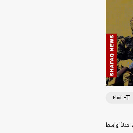
Font
جدلاً واسعاً