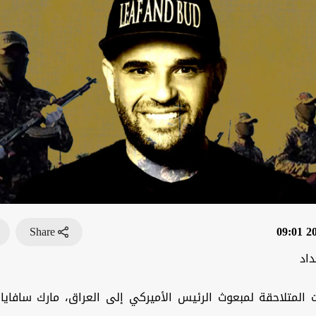
Share
202
داد
ت المتلاحقة لمبعوث الرئيس الأميركي إلى العراق، مارك سافايا، 