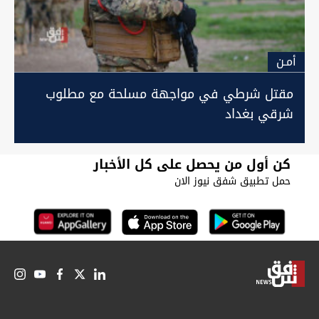
أمـن
مقتل شرطي في مواجهة مسلحة مع مطلوب
شرقي بغداد
كن أول من يحصل على كل الأخبار
حمل تطبيق شفق نيوز الان