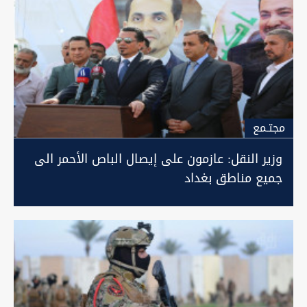
مجتـمع
وزير النقل: عازمون على إيصال الباص الأحمر الى
جميع مناطق بغداد