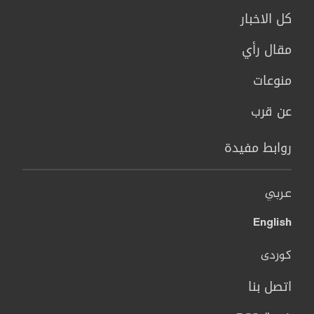
كل الاخبار
مقال رأي
منوعات
عن قرب
روابط مفيدة
عربي
English
کوردی
اتصل بنا