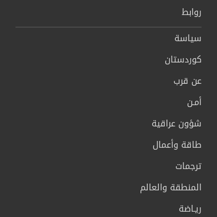
روابط
سیاسة
كوردستان
عن قرب
أمـن
شؤون عراقية
طاقة وأعمال
ترجمات
المنطقة والعالم
ريـاضة