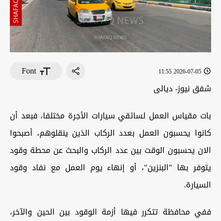
Font
2026-07-05 11:55
شفق نيوز- ديالى
بات مقياس العمل لسائقي سيارات الأجرة مختلفا، فبعد أن
كانوا يحسبون العمل بعدد الركاب الذين ينقلوهم، أصبحوا
الان يحسبون الوقت بين عدد الركاب والبحث عن محطة وقود
يتوفر بها "البنزين"، أو إنهاء يوم العمل مع نفاد وقود
السيارة.
ففي محافظة تتكرر فيها أزمة الوقود بين الحين والآخر،