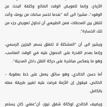
الأرباح، وإنما لتعويض الوقت الضائع وكلفة البحث عن
الوقود"، مشيرا الى أنه "عندما تخسر ساعات من يومك وأنت
تتنقل بين المحطات، فمن الطبيعي أن تحاول تعويض جزء من
تلك الخسارة".
ويشير الى أن "المشكلة لا تتعلق بسعر البنزين الرسمي،
وإنما بعدم القدرة على الحصول عليه في الوقت المناسب،
وهو ما ينعكس مباشرة على حركة النقل داخل المدينة".
أما حسن الخالدي، وهو سائق يعمل على خط بعقوبة –
الخالص، فيقول إن الأزمة فرضت عليه تغيير طريقة عمله
بالكامل.
ويضيف الخالدي لوكالة شفق نيوز، أن"عملي كان يستمر