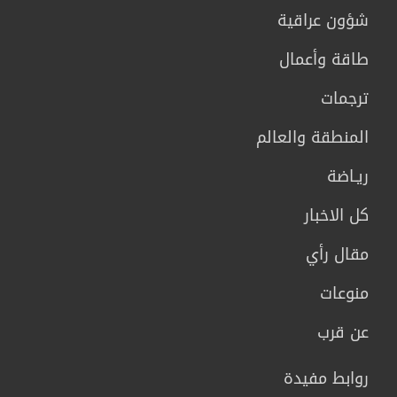
شؤون عراقية
طاقة وأعمال
ترجمات
المنطقة والعالم
ريـاضة
كل الاخبار
مقال رأي
منوعات
عن قرب
روابط مفيدة