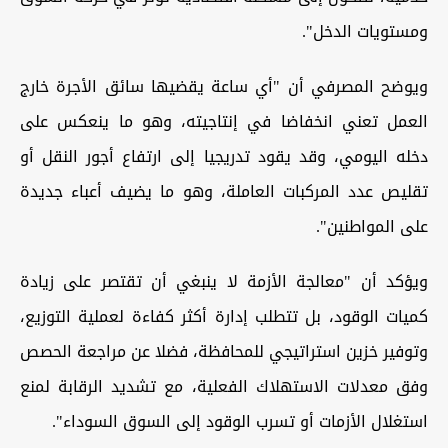
ومستويات الدخل".
ويوضح المصرفي أن "أي ساعة يقضيها سائق الأجرة خارج
العمل تعني انخفاضا في إنتاجيته، وهو ما ينعكس على
دخله اليومي، وقد يقود تدريجيا إلى ارتفاع أجور النقل أو
تقليص عدد المركبات العاملة، وهو ما يضيف أعباء جديدة
على المواطنين".
ويؤكد أن "معالجة الأزمة لا ينبغي أن تقتصر على زيادة
كميات الوقود، بل تتطلب إدارة أكثر كفاءة لعملية التوزيع،
وتوفير خزين استراتيجي للمحافظة، فضلا عن مراجعة الحصص
وفق معدلات الاستهلاك الفعلية، مع تشديد الرقابة لمنع
استغلال الأزمات أو تسرب الوقود إلى السوق السوداء".