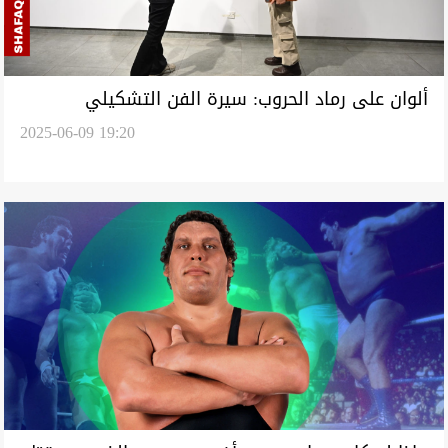
ألوان على رماد الحروب: سيرة الفن التشكيلي
2025-06-09 19:20
الكوردي