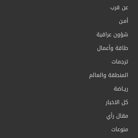
عن قرب
أمـن
شؤون عراقية
طاقة وأعمال
ترجمات
المنطقة والعالم
ريـاضة
كل الاخبار
مقال رأي
منوعات