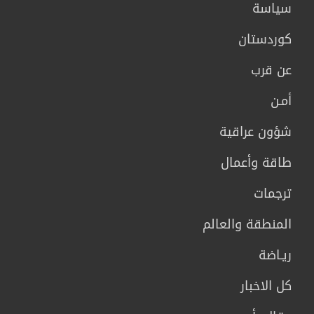
سیاسة
كوردستان
عن قرب
أمـن
شؤون عراقية
طاقة وأعمال
ترجمات
المنطقة والعالم
ريـاضة
كل الاخبار