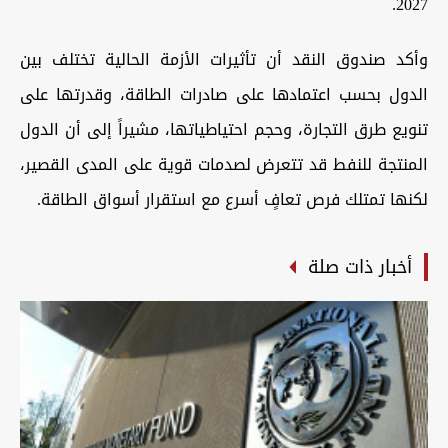
2027.
وأكد صندوق النقد أن تأثيرات الأزمة الحالية تختلف بين
الدول بحسب اعتمادها على صادرات الطاقة، وقدرتها على
تنويع طرق التجارة، وحجم احتياطياتها، مشيراً إلى أن الدول
المنتجة للنفط قد تتعرض لصدمات قوية على المدى القصير،
لكنها تمتلك فرص تعافٍ أسرع مع استقرار أسواق الطاقة.
أخبار ذات صلة