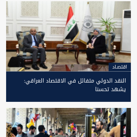
اقتصـاد
النقد الدولي متفائل في الاقتصاد العراقي:
يشهد تحسنا