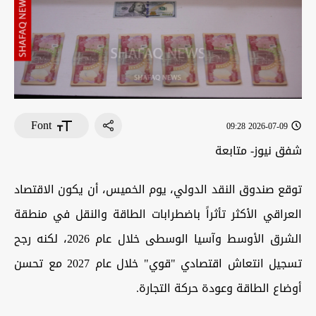
Font
2026-07-09 09:28
شفق نيوز- متابعة
توقع صندوق النقد الدولي، يوم الخميس، أن يكون الاقتصاد
العراقي الأكثر تأثراً باضطرابات الطاقة والنقل في منطقة
الشرق الأوسط وآسيا الوسطى خلال عام 2026، لكنه رجح
تسجيل انتعاش اقتصادي "قوي" خلال عام 2027 مع تحسن
أوضاع الطاقة وعودة حركة التجارة.