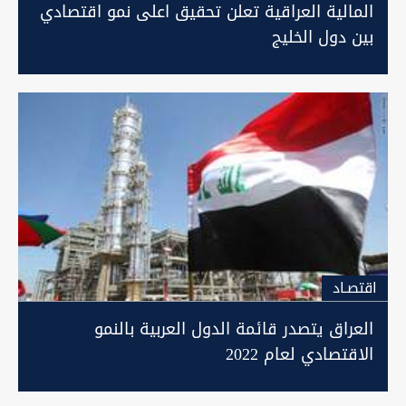
المالية العراقية تعلن تحقيق اعلى نمو اقتصادي
بين دول الخليج
اقتصـاد
العراق يتصدر قائمة الدول العربية بالنمو
الاقتصادي لعام 2022