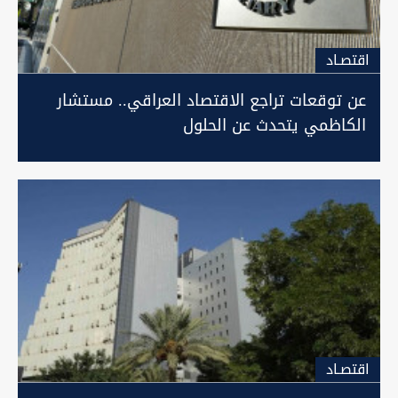
اقتصـاد
عن توقعات تراجع الاقتصاد العراقي.. مستشار
الكاظمي يتحدث عن الحلول
اقتصـاد