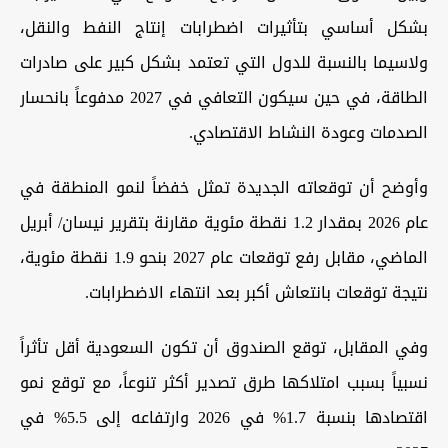
بشكل أساسي بتأثيرات اضطرابات إنتاج النفط والنقل،
ولاسيما بالنسبة للدول التي تعتمد بشكل كبير على صادرات
الطاقة، في حين سيكون التعافي في 2027 مدفوعاً بانحسار
الصدمات وعودة النشاط الاقتصادي.
وأوضح أن توقعاته الجديدة تمثل خفضاً لنمو المنطقة في
عام 2026 بمقدار 1.2 نقطة مئوية مقارنة بتقرير نيسان/ أبريل
الماضي، مقابل رفع توقعات عام 2027 بنحو 1.9 نقطة مئوية،
نتيجة توقعات بانتعاش أكبر بعد انتهاء الاضطرابات.
وفي المقابل، توقع الصندوق أن تكون السعودية أقل تأثراً
نسبياً بسبب امتلاكها طرق تصدير أكثر تنوعاً، مع توقع نمو
اقتصادها بنسبة 1.7% في 2026 وارتفاعه إلى 5.5% في