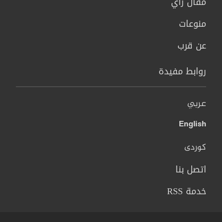
مقال رأي
منوعات
عن قرب
روابط مفيدة
عربي
English
کوردی
اتصل بنا
خدمة RSS