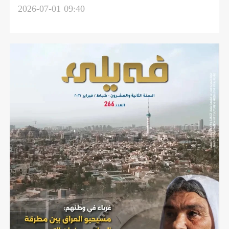
فەیلی
2026-07-01 09:40