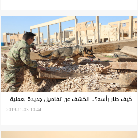
كيف طار رأسه؟.. الكشف عن تفاصيل جديدة بعملية
2019-11-03 10:44
البغدادي