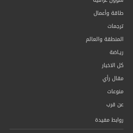
طاقة وأعمال
ترجمات
المنطقة والعالم
ريـاضة
كل الاخبار
مقال رأي
منوعات
عن قرب
روابط مفيدة