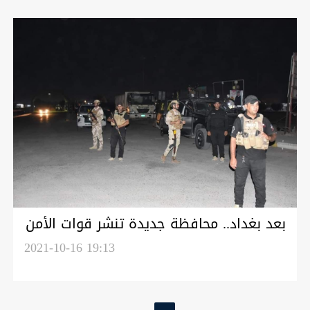
بعد بغداد.. محافظة جديدة تنشر قوات الأمن
قبيل إعلان نتائج الانتخابات
2021-10-16 19:13