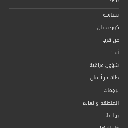
سیاسة
كوردستان
عن قرب
أمـن
شؤون عراقية
طاقة وأعمال
ترجمات
المنطقة والعالم
ريـاضة
كل الاخبار