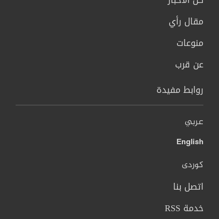
مقال رأي
منوعات
عن قرب
روابط مفيدة
عربي
English
کوردی
اتصل بنا
خدمة RSS