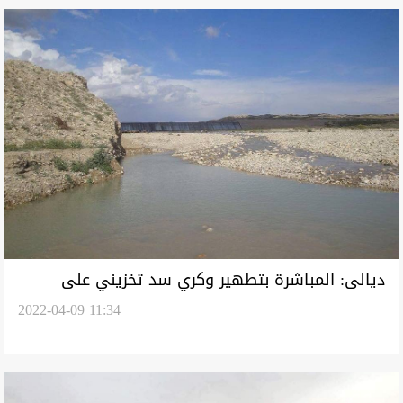
ديالى: المباشرة بتطهير وكري سد تخزيني على
2022-04-09 11:34
الحدود الإيرانية