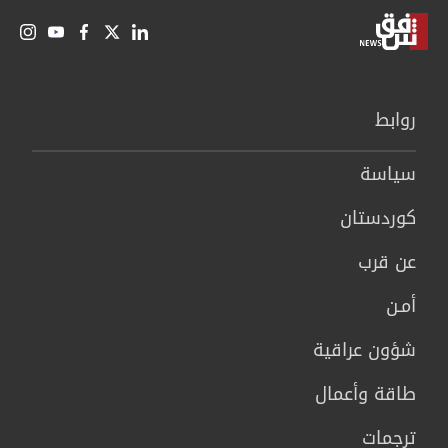
روابط
سیاسة
كوردستان
عن قرب
أمـن
شؤون عراقية
طاقة وأعمال
ترجمات