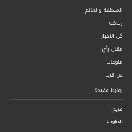
المنطقة والعالم
ريـاضة
كل الاخبار
مقال رأي
منوعات
عن قرب
روابط مفيدة
عربي
English