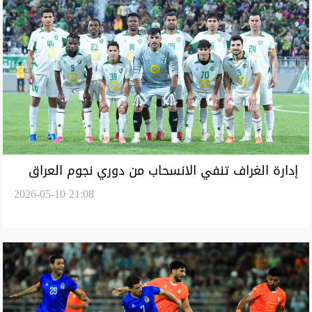
إدارة الغراف تنفي الانسحاب من دوري نجوم العراق
2026-05-10 21:08
بعد الأخطاء التحكيمية