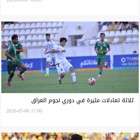
العراق
ثلاثة تعادلات مثيرة في دوري نجوم العراق
2026-05-06 17:00