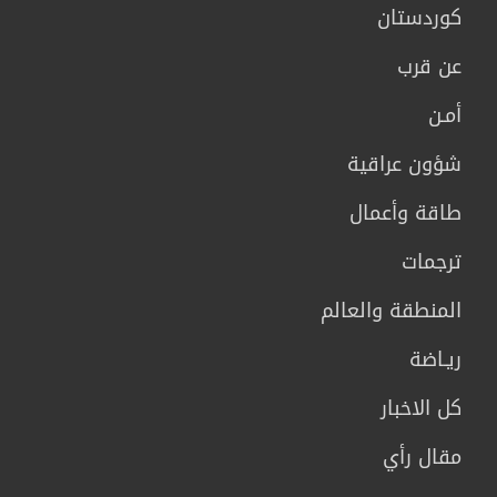
كوردستان
عن قرب
أمـن
شؤون عراقية
طاقة وأعمال
ترجمات
المنطقة والعالم
ريـاضة
كل الاخبار
مقال رأي