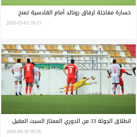
خسارة مفاجئة لرفاق رونالد أمام القادسية تمنح
2026-05-03 20:15
الهلال فرصة الاقتراب
انطلاق الجولة 33 من الدوري الممتاز السبت المقبل
2026-04-30 05:56