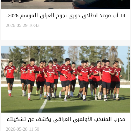
14 آب موعد انطلاق دوري نجوم العراق للموسم 2026-
2026-05-29 10:43
2027
مدرب المنتخب الأولمبي العراقي يكشف عن تشكيلته
2026-05-28 11:50
لوديتيّ روسيا