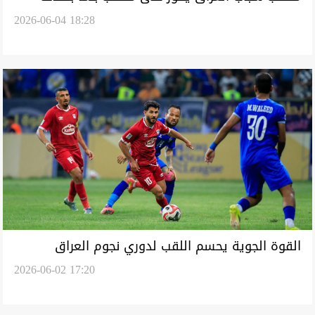
2026-06-04 18:28
وحيد في مباراة ودية
القوة الجوية يحسم اللقب لدوري نجوم العراق
2026-06-02 17:20