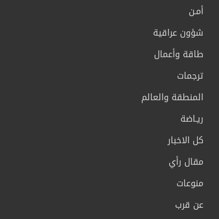
أمـن
شؤون عراقية
طاقة وأعمال
ترجمات
المنطقة والعالم
ريـاضة
كل الاخبار
مقال رأي
منوعات
عن قرب