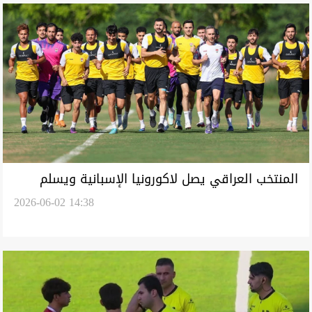
المنتخب العراقي يصل لاكورونيا الإسبانية ويسلم
2026-06-02 14:38
أرقام لاعبيه للجنة بطولة كأس العالم