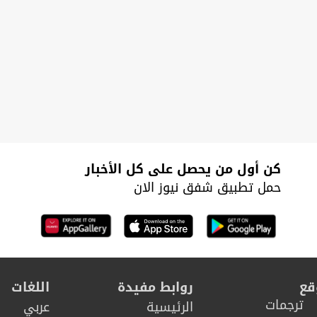
كن أول من يحصل على كل الأخبار
حمل تطبيق شفق نيوز الان
قع
روابط مفيدة
اللغات
ترجمات
الرئيسية
عربي