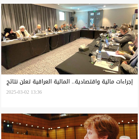
إجراءات مالية واقتصادية.. المالية العراقية تعلن نتائج
2025-03-02 13:36
اجتماعها مع صندوق النقد الدولي