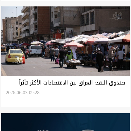
صندوق النقد: العراق بين الاقتصادات الأكثر تأثراً
2026-06-03 09:28
بالاضطرابات الإقليمية في 2026