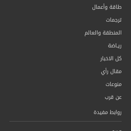
طاقة وأعمال
ترجمات
المنطقة والعالم
ريـاضة
كل الاخبار
مقال رأي
منوعات
عن قرب
روابط مفيدة