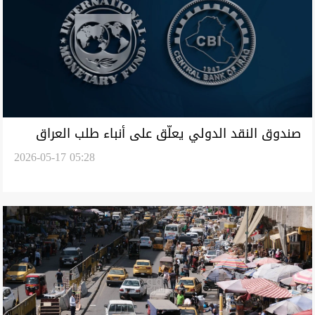
صندوق النقد الدولي يعلّق على أنباء طلب العراق
2026-05-17 05:28
مساعدة مالية بسبب أزمة الطاقة