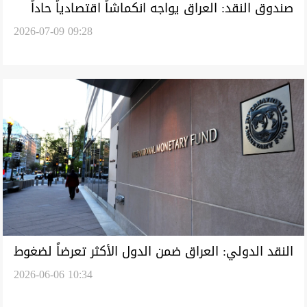
صندوق النقد: العراق يواجه انكماشاً اقتصادياً حاداً
2026-07-09 09:28
في 2026
النقد الدولي: العراق ضمن الدول الأكثر تعرضاً لضغوط
2026-06-06 10:34
مالية مع ارتفاع الدين في 2026