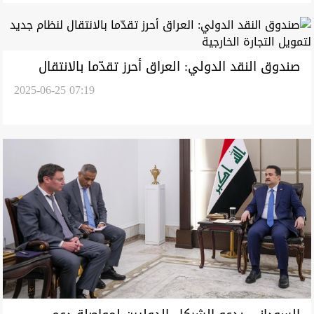
صندوق النقد الدولي: العراق أحرز تقدّما بالانتقال
2025-06-25 07:19
لنظام جديد لتمويل التجارة الخارجية