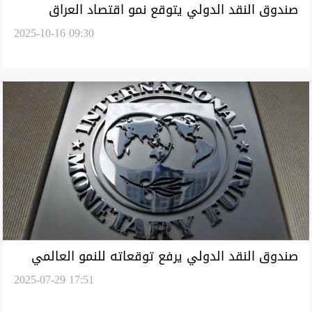
صندوق النقد الدولي يتوقع نمو اقتصاد العراق
2025-10-16 09:30
بنسبة 3.6% العام المقبل
صندوق النقد الدولي يرفع توقعاته للنمو العالمي
2025-07-29 17:51
في السنة الحالية