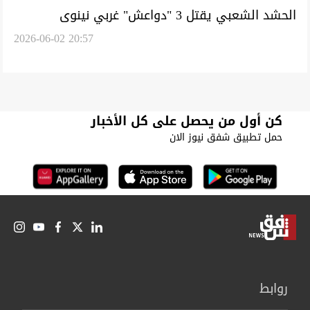
الحشد الشعبي يقتل 3 "دواعش" غربي نينوى
2026-06-02 20:57
كن أول من يحصل على كل الأخبار
حمل تطبيق شفق نيوز الان
روابط