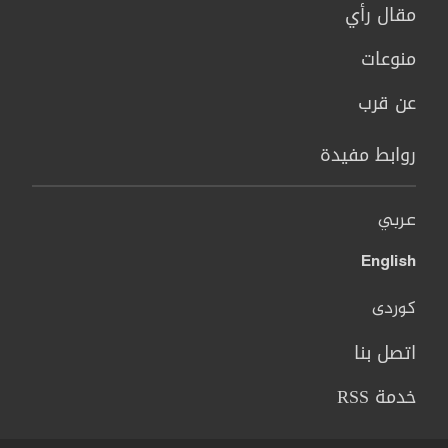
مقال رأي
منوعات
عن قرب
روابط مفيدة
عربي
English
کوردی
اتصل بنا
خدمة RSS