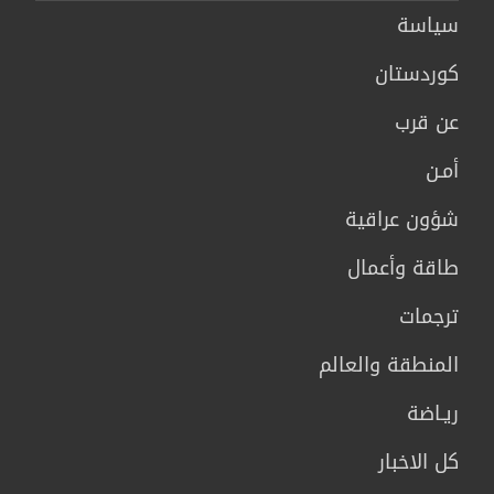
سیاسة
كوردستان
عن قرب
أمـن
شؤون عراقية
طاقة وأعمال
ترجمات
المنطقة والعالم
ريـاضة
كل الاخبار