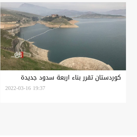
كوردستان تقرر بناء اربعة سدود جديدة
بالتفاهم مع شركة دولية
2022-03-16 19:37