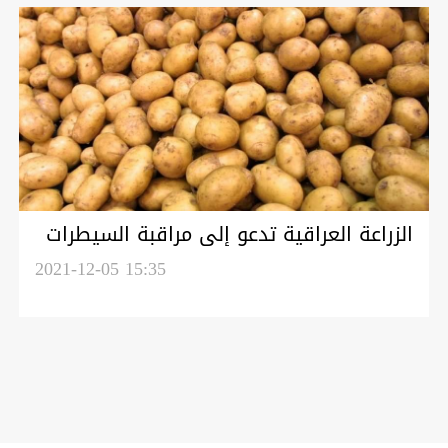
الزراعة العراقية تدعو إلى مراقبة السيطرات
مع كوردستان ومنع دخول البطاطا
2021-12-05 15:35