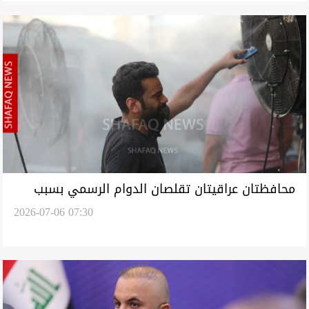
محافظتان عراقيتان تقلصان الدوام الرسمي بسبب
2026-07-06 07:30
ارتفاع الحرارة