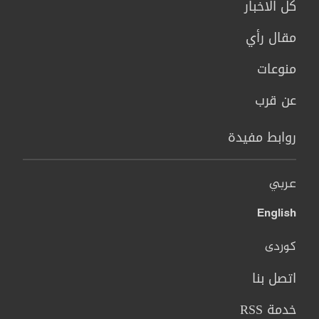
كل الاخبار
مقال رأي
منوعات
عن قرب
روابط مفيدة
عربي
English
کوردی
اتصل بنا
خدمة RSS