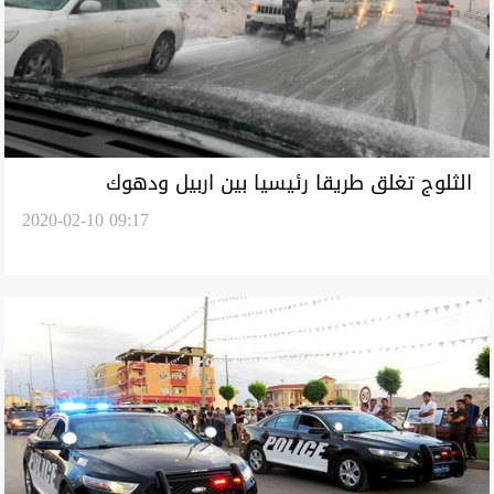
الثلوج تغلق طريقا رئيسيا بين اربيل ودهوك
2020-02-10 09:17