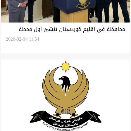
محافظة في اقليم كوردستان تنشئ أول محطة
2020-02-04 11:54
للطاقة الشمسية