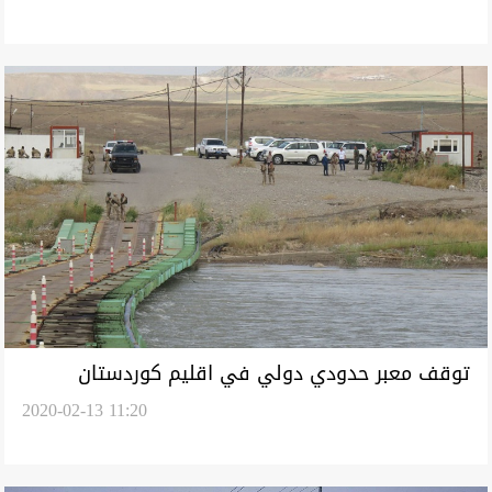
توقف معبر حدودي دولي في اقليم كوردستان
2020-02-13 11:20