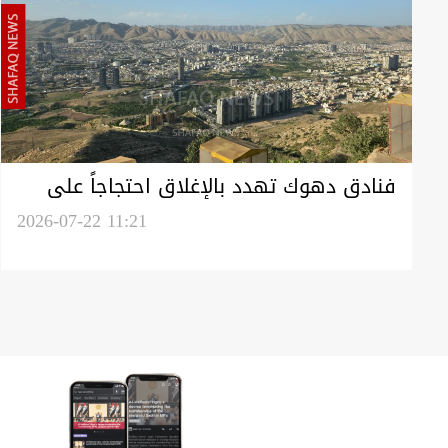
فنادق دهوك تهدد بالإغلاق احتجاجاً على
المزارع السياحية غير المرخصة
2026-07-22 11:21