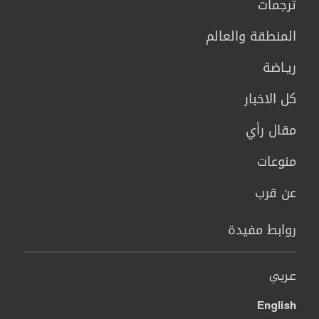
ترجمات
المنطقة والعالم
ريـاضة
كل الاخبار
مقال رأي
منوعات
عن قرب
روابط مفيدة
عربي
English