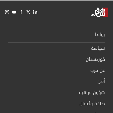
روابط
سیاسة
كوردستان
عن قرب
أمـن
شؤون عراقية
طاقة وأعمال