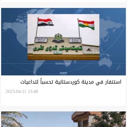
استنفار في مدينة كوردستانية تحسباً لتداعيات
2023-04-11 13:48
الأمطار والسيول