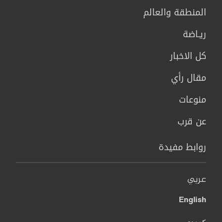
المنطقة والعالم
ريـاضة
كل الاخبار
مقال رأي
منوعات
عن قرب
روابط مفيدة
عربي
English