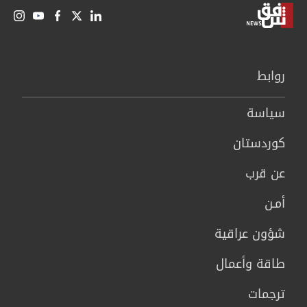
روابط
سیاسة
كوردستان
عن قرب
أمـن
شؤون عراقية
طاقة وأعمال
ترجمات