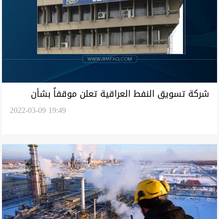
شركة تسويق النفط العراقية تعلن موقفاً بشأن
2022-03-09 19:49
نقص إمدادات الطاقة عالمياً