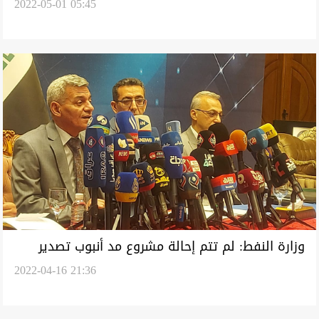
2022-05-01 05:45
النفط خلال شهر
وزارة النفط: لم تتم إحالة مشروع مد أنبوب تصدير
2022-04-16 21:36
الخام البصرة - العقبة للتنفيذ