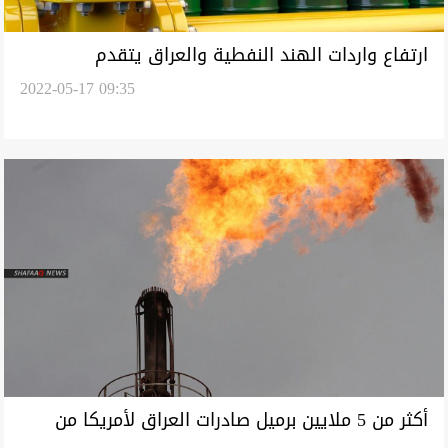
ارتفاع واردات الهند النفطية والعراق يتقدم
2022-05-17 09:35
المصدرين
أكثر من 5 ملايين برميل صادرات العراق لأمريكا من