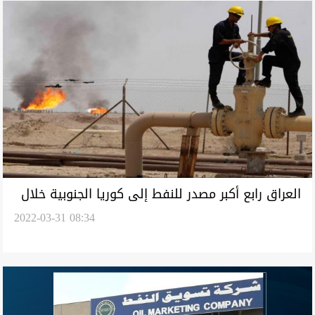
العراق رابع أكبر مصدر للنفط إلى كوريا الجنوبية خلال
2022-03-31 08:34
شهر