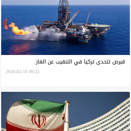
قبرص تتحدى تركيا في التنقيب عن الغاز
2020-02-10 06:22