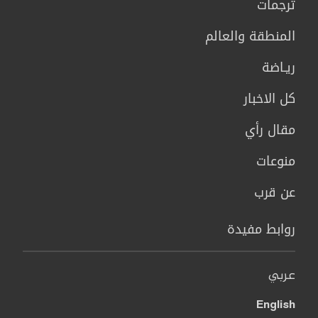
ترجمات
المنطقة والعالم
ريـاضة
كل الاخبار
مقال رأي
منوعات
عن قرب
روابط مفيدة
عربي
English