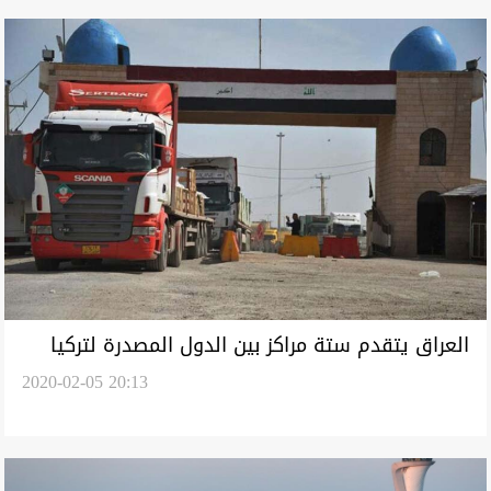
العراق يتقدم ستة مراكز بين الدول المصدرة لتركيا
2020-02-05 20:13