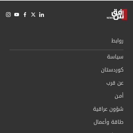
روابط
سیاسة
كوردستان
عن قرب
أمـن
شؤون عراقية
طاقة وأعمال