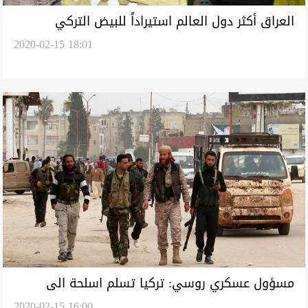
العراق أكثر دول العالم استيراداً للبيض التركي
2020-02-15 18:01
مسؤول عسكري روسي: تركيا تسلم اسلحة الى
2020-02-15 16:00
جبهة النصرة