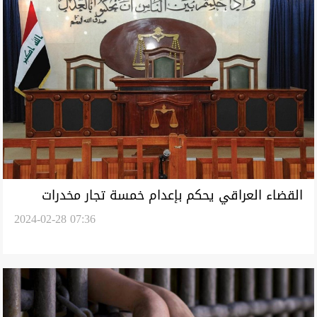
القضاء العراقي يحكم بإعدام خمسة تجار مخدرات
2024-02-28 07:36
ثلاثة منهم أجانب وسجن آخر