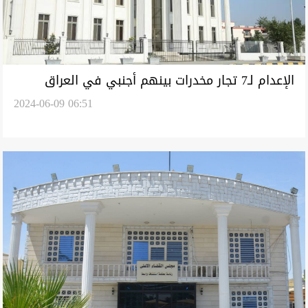
الإعدام لـ7 تجار مخدرات بينهم أجنبي في العراق
2024-06-09 06:51