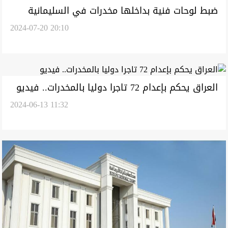
ضبط لوحات فنية بداخلها مخدرات في السليمانية
2024-07-20 20:10
العراق يحكم بإعدام 72 تاجرا دوليا بالمخدرات.. فيديو
2024-06-13 11:32