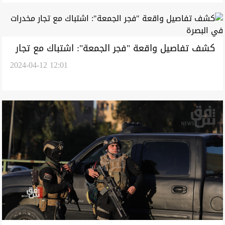
كشف تفاصيل واقعة "فجر الجمعة": اشتباك مع تجار
2024-04-12 12:01
مخدرات في البصرة