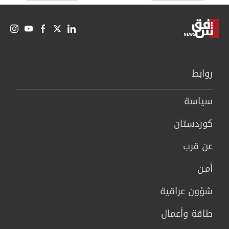
روابط
سیاسة
كوردستان
عن قرب
أمـن
شؤون عراقية
طاقة وأعمال