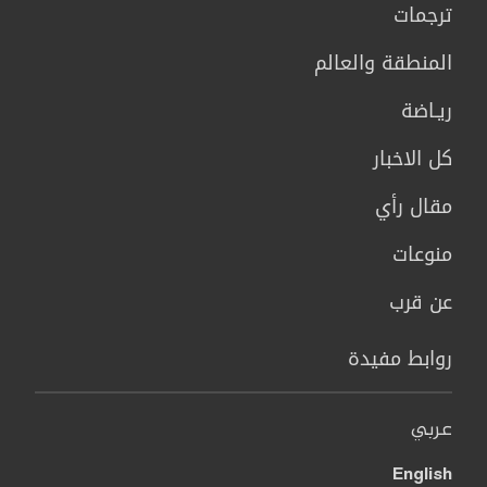
ترجمات
المنطقة والعالم
ريـاضة
كل الاخبار
مقال رأي
منوعات
عن قرب
روابط مفيدة
عربي
English