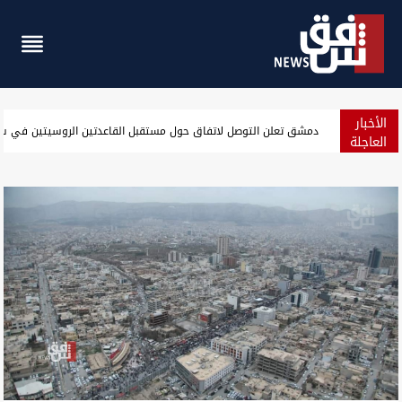
الأخبار
قفزة جديدة للدولار في بغداد وأربيل مع إغلاق الأسواق
العاجلة