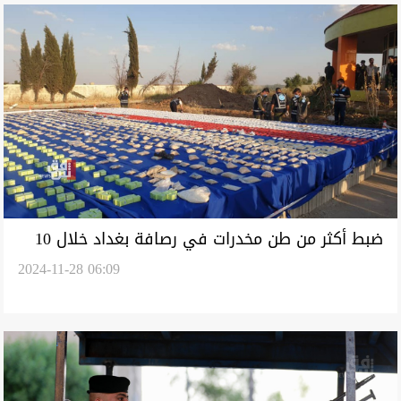
ضبط أكثر من طن مخدرات في رصافة بغداد خلال 10
2024-11-28 06:09
أشهر