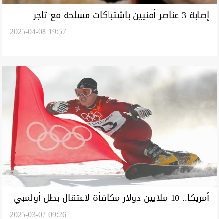
إصابة 3 عناصر أمنيين باشتباكات مسلحة مع تاجر
2025-04-08 19:57
مخدرات جنوبي العراق
أمريكا.. 10 ملايين دولار مكافأة لاعتقال بطل أولمبي
2025-03-07 09:26
أصبح زعيم عصابة مخدرات