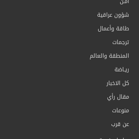
أمـن
شؤون عراقية
طاقة وأعمال
ترجمات
المنطقة والعالم
ريـاضة
كل الاخبار
مقال رأي
منوعات
عن قرب