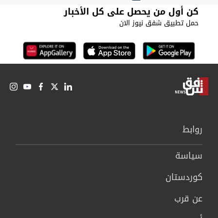
كن أول من يحصل على كل الأخبار
حمل تطبيق شفق نيوز الان
روابط
سیاسة
كوردستان
عن قرب