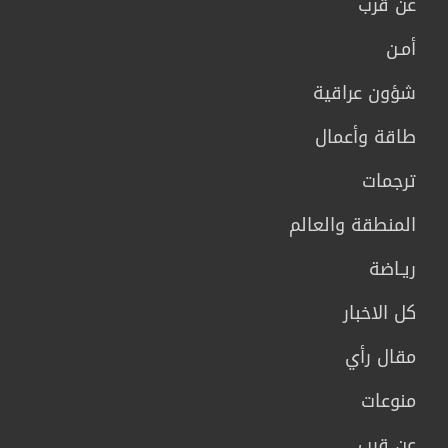
عن قرب
أمـن
شؤون عراقية
طاقة وأعمال
ترجمات
المنطقة والعالم
ريـاضة
كل الاخبار
مقال رأي
منوعات
عن قرب