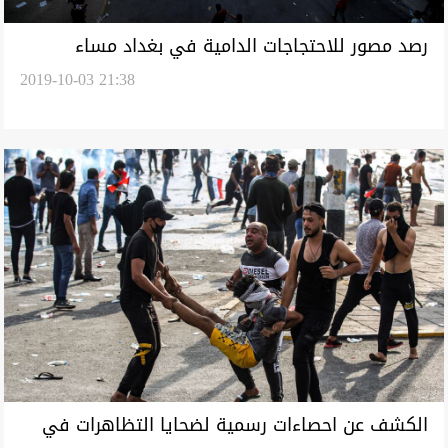
رصد مصور للاحتجاجات الدامية في بغداد مساء
2019-10-03 21:38
الخميس
الكشف عن احصاءات رسمية لضحايا التظاهرات في