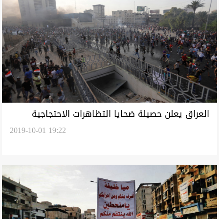
العراق يعلن حصيلة ضحايا التظاهرات الاحتجاجية
2019-10-01 19:22