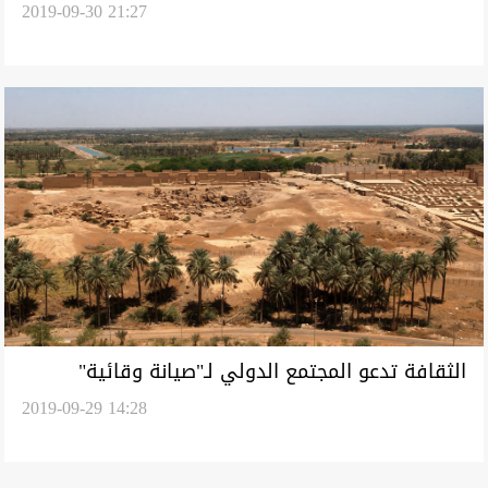
2019-09-30 21:27
اقتصادي
الثقافة تدعو المجتمع الدولي لـ"صيانة وقائية"
2019-09-29 14:28
وتنتقد مشروعاً أهدر الأموال