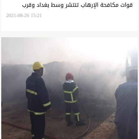
قوات مكافحة الإرهاب تنتشر وسط بغداد وقرب
2021-08-26 15:21
المطار