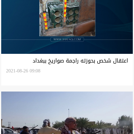
اعتقال شخص بحوزته راجمة صواريخ ببغداد
2021-08-26 09:08