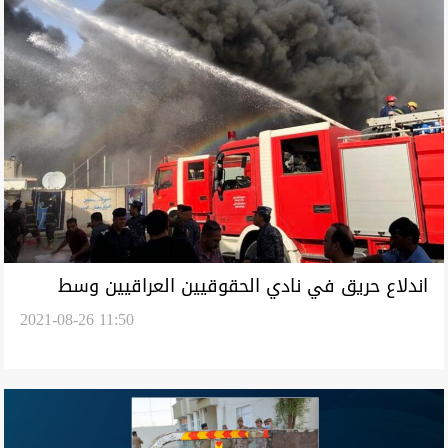
اندلاع حريق في نادي الحقوقيين العراقيين وسط
2021-08-26 11:50
بغداد