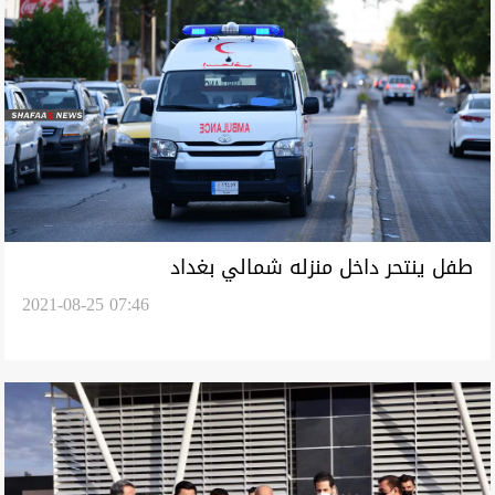
طفل ينتحر داخل منزله شمالي بغداد
2021-08-25 07:46