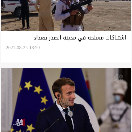
اشتباكات مسلحة في مدينة الصدر ببغداد
2021-08-25 18:59