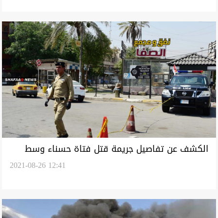
الكشف عن تفاصيل جريمة قتل فتاة حسناء وسط
2021-08-26 12:41
بغداد أشعلت مواقع التواصل