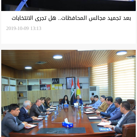
بعد تجميد مجالس المحافظات.. هل تجرى الانتخابات
2019-10-09 13:13
المحلية في العراق؟ المفوضية تجيب