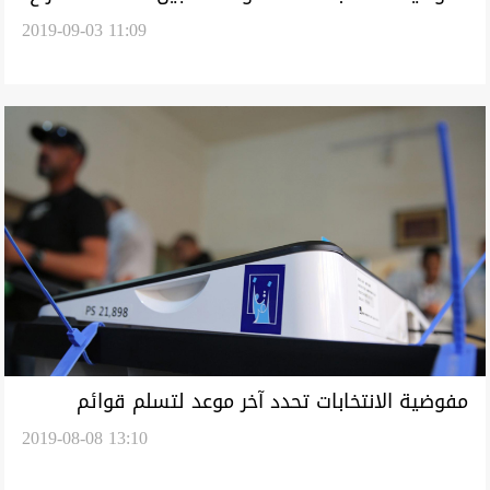
2019-09-03 11:09
المحافظات
مفوضية الانتخابات تحدد آخر موعد لتسلم قوائم
2019-08-08 13:10
الاحزاب السياسية المسجلة