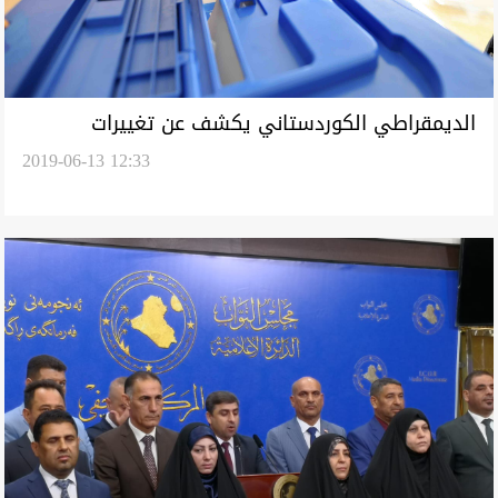
الديمقراطي الكوردستاني يكشف عن تغييرات
2019-06-13 12:33
بانتخابات مجالس المحافظات