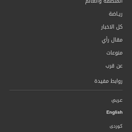
المنطقة والعالم
ريـاضة
كل الاخبار
مقال رأي
منوعات
عن قرب
روابط مفيدة
عربي
English
کوردی