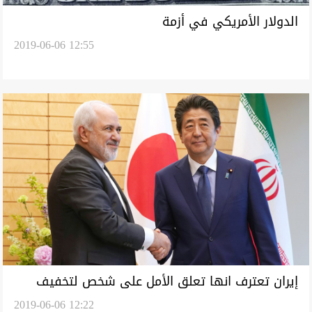
الدولار الأمريكي في أزمة
2019-06-06 12:55
إيران تعترف انها تعلق الأمل على شخص لتخفيف
2019-06-06 12:22
التوتر مع واشنطن