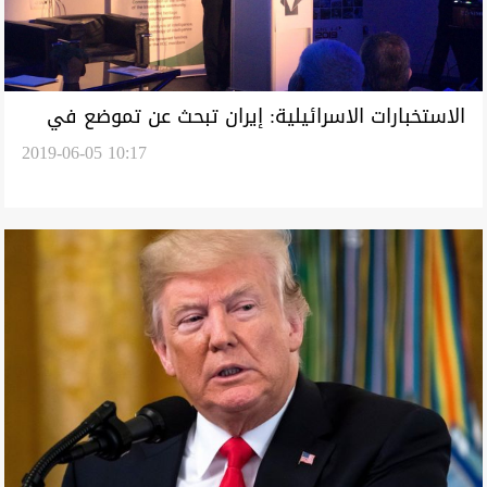
الاستخبارات الاسرائيلية: إيران تبحث عن تموضع في
2019-06-05 10:17
العراق