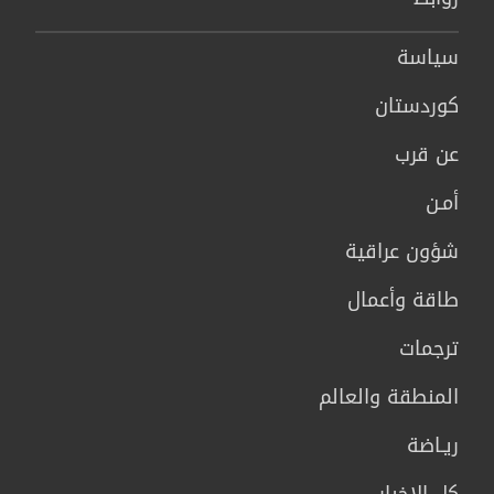
سیاسة
كوردستان
عن قرب
أمـن
شؤون عراقية
طاقة وأعمال
ترجمات
المنطقة والعالم
ريـاضة