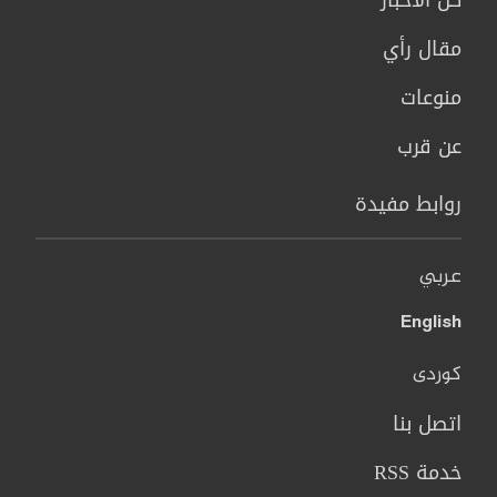
كل الاخبار
مقال رأي
منوعات
عن قرب
روابط مفيدة
عربي
English
کوردی
اتصل بنا
خدمة RSS