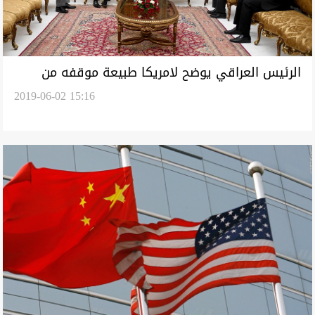
الرئيس العراقي يوضح لامريكا طبيعة موقفه من
2019-06-02 15:16
التطورات بالمنطقة: جنبونا الصراعات