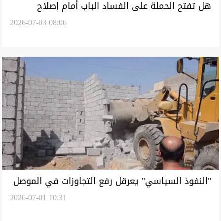
هل تفتح الحملة على الفساد الباب أمام إصلاح
2026-07-03 08:06
الاقتصاد والتعافي العراقي؟
"النفوذ السياسي" يعرقل رفع التجاوزات في الموصل
2026-07-01 10:31