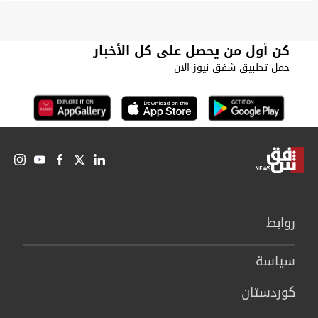
كن أول من يحصل على كل الأخبار
حمل تطبيق شفق نيوز الان
روابط
سیاسة
كوردستان