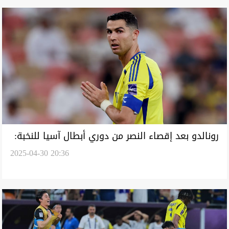
رونالدو بعد إقصاء النصر من دوري أبطال آسيا للنخبة:
2025-04-30 20:36
أنا فخور