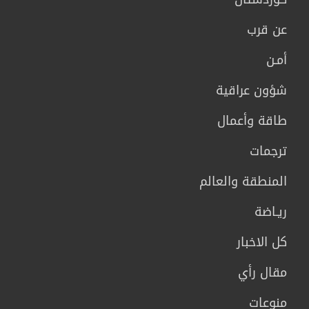
عن قرب
أمـن
شؤون عراقية
طاقة وأعمال
ترجمات
المنطقة والعالم
ريـاضة
كل الاخبار
مقال رأي
منوعات