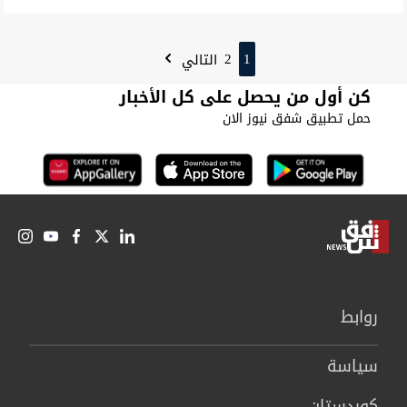
2
1
التالي
كن أول من يحصل على كل الأخبار
حمل تطبيق شفق نيوز الان
روابط
سیاسة
كوردستان