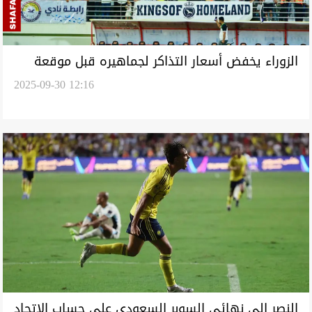
الزوراء يخفض أسعار التذاكر لجماهيره قبل موقعة
2025-09-30 12:16
النصر
النصر إلى نهائي السوبر السعودي على حساب الاتحاد