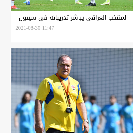
المنتخب العراقي يباشر تدريباته في سيئول
استعداداً لمواجهة كوريا الجنوبية
2021-08-30 11:47