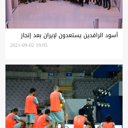
أسود الرافدين يستعدون لإيران بعد إنجاز
مهمة الشمشون الكوري
2021-09-02 19:05