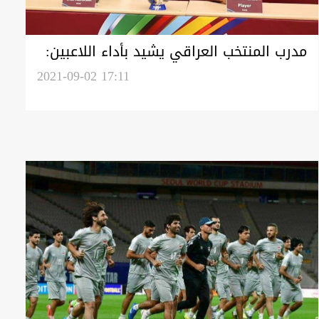
مدرب المنتخب العراقي يشيد بأداء اللاعبين:
سنركز على المباراة التالية
2021-09-02 17:11