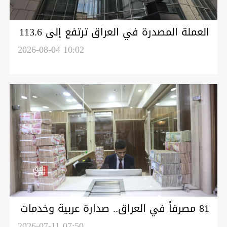
العملة المصدرة في العراق ترتفع إلى 113.6
تريليون دينار بنهاية أيار الماضي
2026-08-04 10:02
81 مصرفاً في العراق.. صدارة عربية وخدمات
مصرفية ضعيفة
2026-07-11 07:50