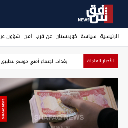
الرئيسية
سیاسة
كوردستان
عن قرب
أمـن
شؤون عرا
الأخبار العاجلة