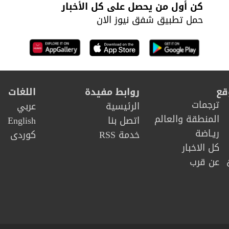
كن أول من يحصل على كل الأخبار
حمل تطبيق شفق نيوز الان
قع
روابط مفيدة
اللغات
ترجمات
الرئيسية
عربي
المنطقة والعالم
اتصل بنا
English
ريـاضة
خدمة RSS
كوردى
كل الاخبار
عن قرب