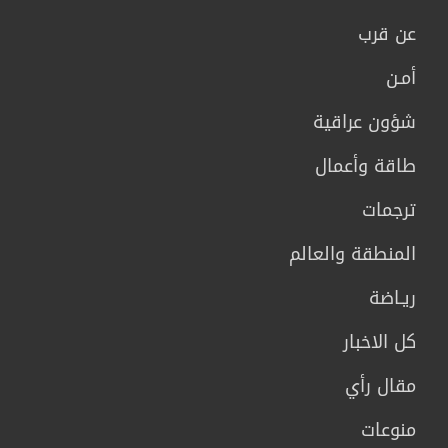
عن قرب
أمـن
شؤون عراقية
طاقة وأعمال
ترجمات
المنطقة والعالم
ريـاضة
كل الاخبار
مقال رأي
منوعات