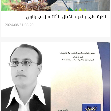
نظرة على رباعية الخيال للكاتبة زينب بالوي
2024-08-31 08:20