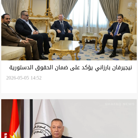
نيجيرفان بارزاني يؤكد على ضمان الحقوق الدستورية
2026-05-05 14:52
للكورد الفيليين والإيزيديين والصابئة