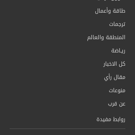
طاقة وأعمال
ترجمات
المنطقة والعالم
ريـاضة
كل الاخبار
مقال رأي
منوعات
عن قرب
روابط مفيدة