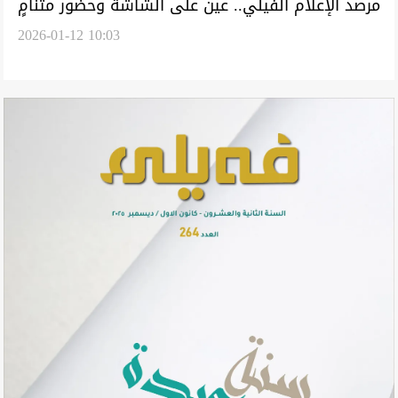
مرصد الإعلام الفيلي.. عين على الشاشة وحضور متنامٍ
2026-01-12 10:03