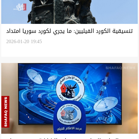
تنسيقية الكورد الفيليين: ما يجري لكورد سوريا امتداد
2026-01-20 19:45
لإبادة شريحتنا