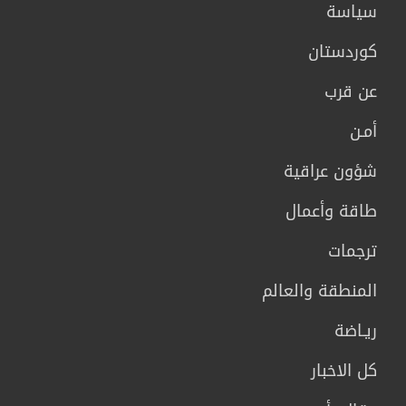
سیاسة
كوردستان
عن قرب
أمـن
شؤون عراقية
طاقة وأعمال
ترجمات
المنطقة والعالم
ريـاضة
كل الاخبار