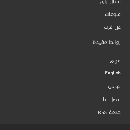
مقال رأي
منوعات
عن قرب
روابط مفيدة
عربي
English
کوردی
اتصل بنا
خدمة RSS